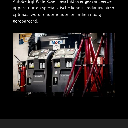
Autobedrijf P. de Rover beschikt over geavanceerde
apparatuur en specialistische kennis, zodat uw airco
optimaal wordt onderhouden en indien nodig
gerepareerd.