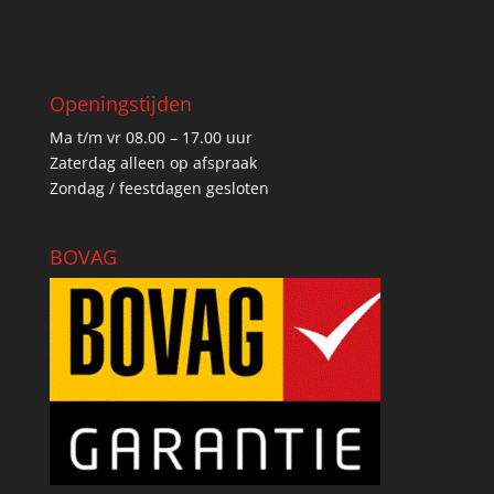
Openingstijden
Ma t/m vr 08.00 – 17.00 uur
Zaterdag alleen op afspraak
Zondag / feestdagen gesloten
BOVAG